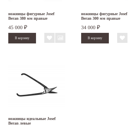
ножницы фигурные Josef
ножницы фигурные Josef
Beran 380 мм правые
Beran 300 мм правые
45 000
34 000
₽
₽
ножницы идеальные Josef
Beran левые