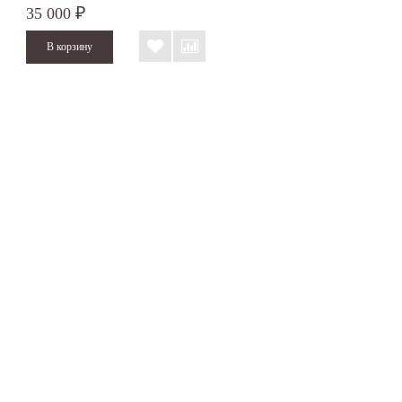
35 000
₽