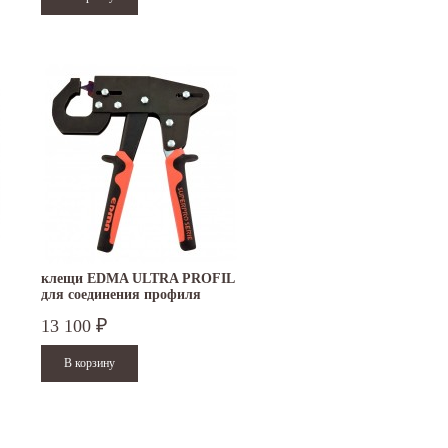
клещи EDMA ULTRA PROFIL
для соединения профиля
13 100
₽