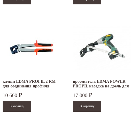
клещи EDMA PROFIL 2 RM
просекатель EDMA POWER
для соединения профиля
PROFIL насадка на дрель для
соединения профиля
10 600
17 000
₽
₽