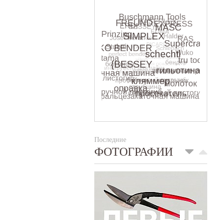
Последние
ФОТОГРАФИИ