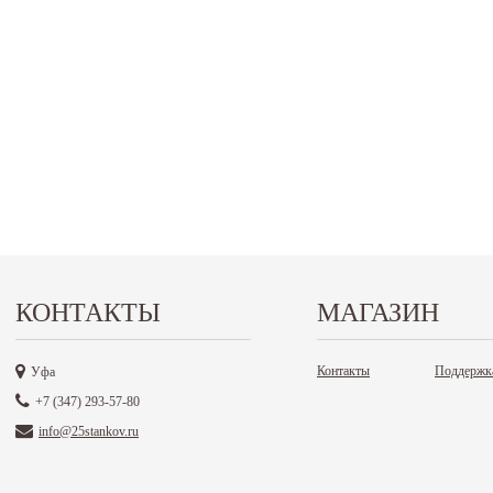
КОНТАКТЫ
МАГАЗИН
Контакты
Поддержк
Уфа
+7 (347) 293-57-80
info@25stankov.ru