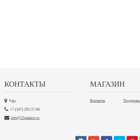
КОНТАКТЫ
МАГАЗИН
Контакты
Поддержк
Уфа
+7 (347) 293-57-80
info@25stankov.ru