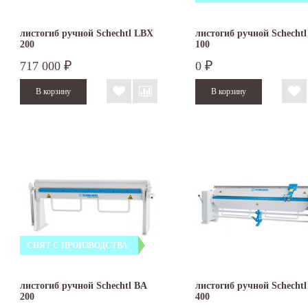
листогиб ручной Schechtl LBX
листогиб ручной Schechtl
200
100
717 000
0
₽
₽
СНЯТ С ПРОИЗВОДСТВА
листогиб ручной Schechtl BA
листогиб ручной Schecht
200
400