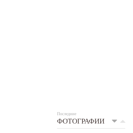
Последние
ФОТОГРАФИИ