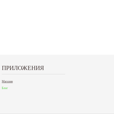
ПРИЛОЖЕНИЯ
Магазин
Блог