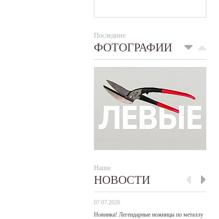
Последние
ФОТОГРАФИИ
Наши
НОВОСТИ
07.07.2026
29
Новинка! Легендарные ножницы по металлу
Р