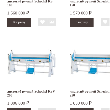
листогиб ручной Schechtl KS
листогиб ручной Schecht
100
150
1 560 000
1 570 000
₽
₽
листогиб ручной Schechtl KSV
листогиб ручной Schecht
200
250
1 806 000
1 859 000
₽
₽