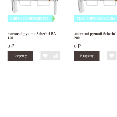
СНЯТ С ПРОИЗВОДСТВА
СНЯТ С ПРОИЗВОДСТВА
листогиб ручной Schechtl BA
листогиб ручной Schechtl
150
200
0
0
₽
₽