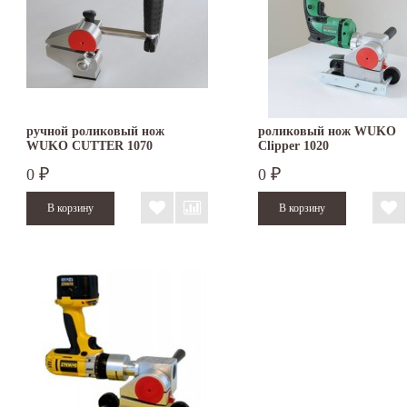
ручной роликовый нож
роликовый нож WUKO
WUKO CUTTER 1070
Clipper 1020
0
0
₽
₽