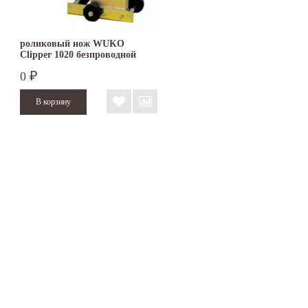
роликовый нож WUKO
Clipper 1020 безпроводной
0
₽