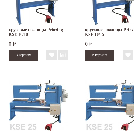
круговые ножницы Prinzing
круговые ножницы Prinz
KSE 10/10
KSE 10/15
0
0
₽
₽