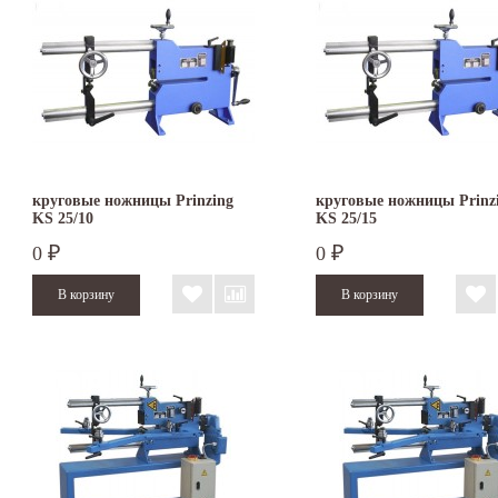
круговые ножницы Prinzing
круговые ножницы Prinz
KS 25/10
KS 25/15
0
0
₽
₽