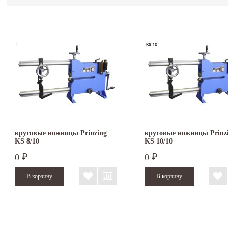
круговые ножницы Prinzing
круговые ножницы Prinz
KS 8/10
KS 10/10
0
0
₽
₽