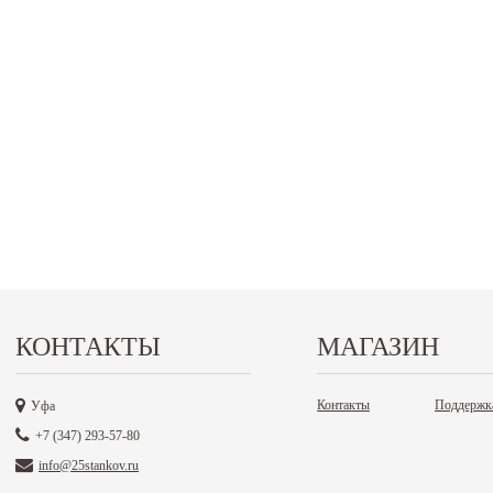
КОНТАКТЫ
МАГАЗИН
Контакты
Поддержк
Уфа
+7 (347) 293-57-80
info@25stankov.ru